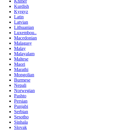
Khmer
Kurdish
Kyrgyz
Latin
Latvian
Lithuanian
Luxembou..
Macedonian
Malagasy
Malay
Malayalam
Maltese
Maori
Marathi
Mongolian
Burmese
Nepali
Norwegian
Pashto
Persian
Punjabi
Serbian
Sesotho
Sinhala
Slovak