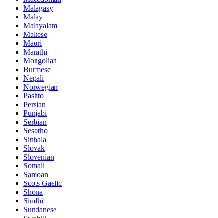
Malagasy
Malay
Malayalam
Maltese
Maori
Marathi
Mongolian
Burmese
Nepali
Norwegian
Pashto
Persian
Punjabi
Serbian
Sesotho
Sinhala
Slovak
Slovenian
Somali
Samoan
Scots Gaelic
Shona
Sindhi
Sundanese