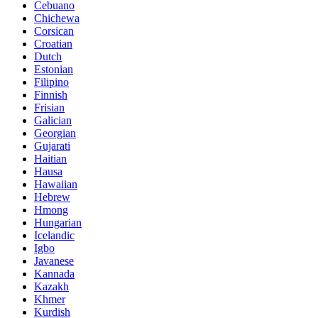
Cebuano
Chichewa
Corsican
Croatian
Dutch
Estonian
Filipino
Finnish
Frisian
Galician
Georgian
Gujarati
Haitian
Hausa
Hawaiian
Hebrew
Hmong
Hungarian
Icelandic
Igbo
Javanese
Kannada
Kazakh
Khmer
Kurdish